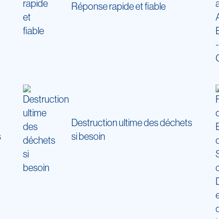
Réponse rapide et fiable
Destruction ultime des déchets
s
si besoin