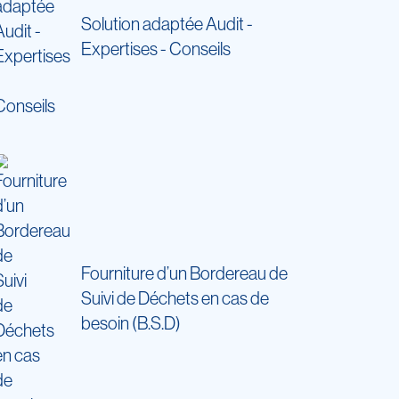
Solution adaptée Audit -
Expertises - Conseils
Fourniture d’un Bordereau de
Suivi de Déchets en cas de
besoin (B.S.D)