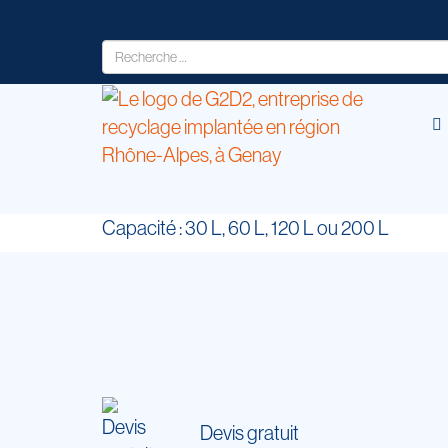
Capacité : 30 L, 60 L, 120 L ou 200 L
Devis gratuit