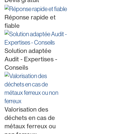
Réponse rapide et
fiable
Solution adaptée
Audit - Expertises -
Conseils
Valorisation des
déchets en cas de
métaux ferreux ou