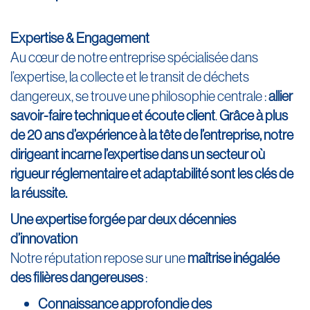
Expertise & Engagement
Au cœur de notre entreprise spécialisée dans
l’expertise, la collecte et le transit de déchets
dangereux, se trouve une philosophie centrale :
allier
savoir-faire technique et écoute client
.
Grâce à plus
de 20 ans d’expérience à la tête de l’entreprise, notre
dirigeant incarne l’expertise dans un secteur où
rigueur réglementaire et adaptabilité sont les clés de
la réussite.
Une expertise forgée par deux décennies
d’innovation
Notre réputation repose sur une
maîtrise inégalée
des filières dangereuses
:
Connaissance approfondie des