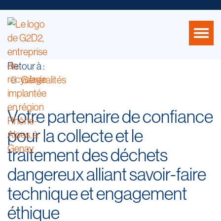
Retour à :
Généralités
Votre partenaire de confiance
pour la collecte et le
traitement des déchets
dangereux alliant savoir-faire
technique et engagement
éthique