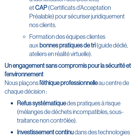
et
CAP
(Certificats d’Acceptation
Préalable) pour sécuriser juridiquement
nos clients.
Formation des équipes clientes
aux
bonnes pratiques de tri
(guide dédié,
ateliers en réalité virtuelle).
Un engagement sans compromis pour la sécurité et
l’environnement
Nous plaçons
l’éthique professionnelle
au centre de
chaque décision :
Refus systématique
des pratiques à risque
(mélanges de déchets incompatibles, sous-
traitance non contrôlée).
Investissement continu
dans des technologies