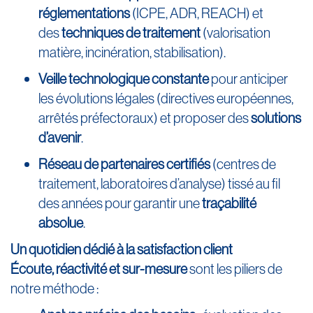
réglementations
(ICPE, ADR, REACH) et
des
techniques de traitement
(valorisation
matière, incinération, stabilisation).
Veille technologique constante
pour anticiper
les évolutions légales (directives européennes,
arrêtés préfectoraux) et proposer des
solutions
d’avenir
.
Réseau de partenaires certifiés
(centres de
traitement, laboratoires d’analyse) tissé au fil
des années pour garantir une
traçabilité
absolue
.
Un quotidien dédié à la satisfaction client
Écoute, réactivité et sur-mesure
sont les piliers de
notre méthode :