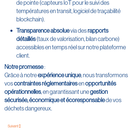
de pointe (capteurs IoT pour le suivi des
températures en transit, logiciel de traçabilité
blockchain).
Transparence absolue
via des
rapports
détaillés
(taux de valorisation, bilan carbone)
accessibles en temps réel sur notre plateforme
client.
Notre promesse
:
Grâce à notre
expérience unique
, nous transformons
vos
contraintes réglementaires
en
opportunités
opérationnelles
, en garantissant une
gestion
sécurisée, économique et écoresponsable
de vos
déchets dangereux.
Suivant