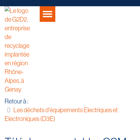
Retour à :
Les déchets d'équipements Electriques et
Electroniques (D3E)