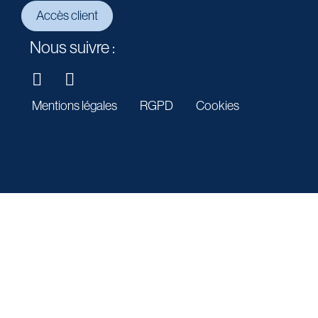
Accès client
Nous suivre :
Mentions légales
RGPD
Cookies