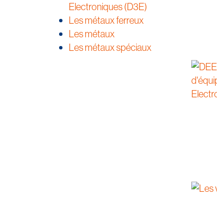
Electroniques (D3E)
Les métaux ferreux
Les métaux
Les métaux spéciaux